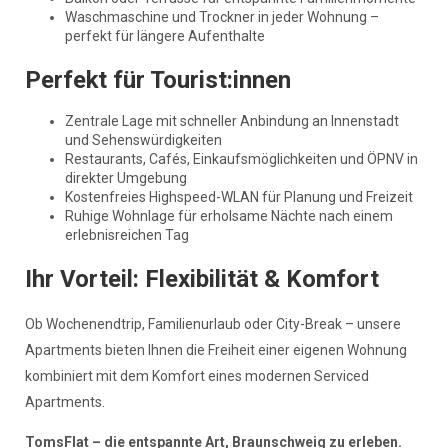
Waschmaschine und Trockner in jeder Wohnung –
perfekt für längere Aufenthalte
Perfekt für Tourist:innen
Zentrale Lage mit schneller Anbindung an Innenstadt
und Sehenswürdigkeiten
Restaurants, Cafés, Einkaufsmöglichkeiten und ÖPNV in
direkter Umgebung
Kostenfreies Highspeed-WLAN für Planung und Freizeit
Ruhige Wohnlage für erholsame Nächte nach einem
erlebnisreichen Tag
Ihr Vorteil: Flexibilität & Komfort
Ob Wochenendtrip, Familienurlaub oder City-Break – unsere
Apartments bieten Ihnen die Freiheit einer eigenen Wohnung
kombiniert mit dem Komfort eines modernen Serviced
Apartments.
TomsFlat – die entspannte Art, Braunschweig zu erleben.